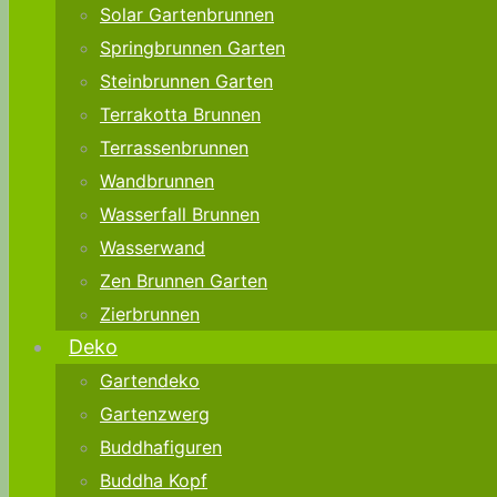
Solar Gartenbrunnen
Springbrunnen Garten
Steinbrunnen Garten
Terrakotta Brunnen
Terrassenbrunnen
Wandbrunnen
Wasserfall Brunnen
Wasserwand
Zen Brunnen Garten
Zierbrunnen
Deko
Gartendeko
Gartenzwerg
Buddhafiguren
Buddha Kopf