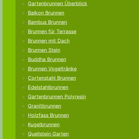
Gartenbrunnen Überblick
Balkon Brunnen
Bambus Brunnen
Brunnen für Terrasse
Brunnen mit Dach
Brunnen Stein
Buddha Brunnen
Brunnen Vogeltränke
Cortenstahl Brunnen
Edelstahlbrunnen
Gartenbrunnen Polyresin
Granitbrunnen
Holzfass Brunnen
Kugelbrunnen
Quellstein Garten