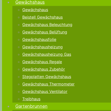
Gewächshaus
Gewächshaus
Beistell Gewächshaus
Gewächshaus Beleuchtung
Gewächshaus Belüftung
Gewächshausfolie
Gewächshausheizung
Gewächshausheizung Gas
Gewächshaus Regale
Gewächshaus Zubehör
Stegplatten Gewächshaus
Gewächshaus Thermometer
Gewächshaus Ventilator
Treibhaus
Gartenbrunnen