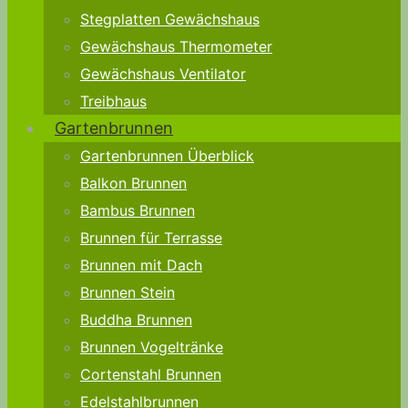
Stegplatten Gewächshaus
Gewächshaus Thermometer
Gewächshaus Ventilator
Treibhaus
Gartenbrunnen
Gartenbrunnen Überblick
Balkon Brunnen
Bambus Brunnen
Brunnen für Terrasse
Brunnen mit Dach
Brunnen Stein
Buddha Brunnen
Brunnen Vogeltränke
Cortenstahl Brunnen
Edelstahlbrunnen