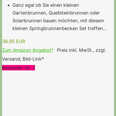
Ganz egal ob Sie einen kleinen
Gartenbrunnen, Quellsteinbrunnen oder
Solarbrunnen bauen möchten, mit diesem
kleinen Springbrunnenbecken Set treffen...
38,95 EUR
Zum Amazon Angebot*
Preis inkl. MwSt., zzgl.
Versand; Bild-Link*
Bestseller Nr. 7