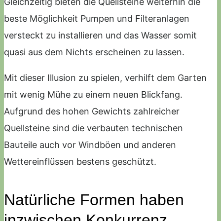
Gleichzeitig bieten die Quellsteine weiterhin die
beste Möglichkeit Pumpen und Filteranlagen
versteckt zu installieren und das Wasser somit
quasi aus dem Nichts erscheinen zu lassen.
Mit dieser Illusion zu spielen, verhilft dem Garten
mit wenig Mühe zu einem neuen Blickfang.
Aufgrund des hohen Gewichts zahlreicher
Quellsteine sind die verbauten technischen
Bauteile auch vor Windböen und anderen
Wettereinflüssen bestens geschützt.
Natürliche Formen haben
inzwischen Konkurrenz