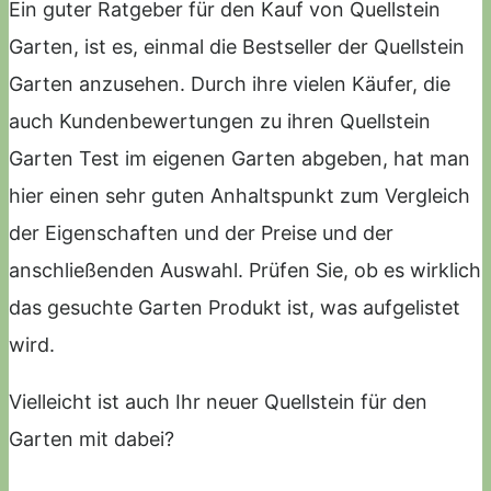
Ein guter Ratgeber für den Kauf von Quellstein
Garten, ist es, einmal die Bestseller der Quellstein
Garten anzusehen. Durch ihre vielen Käufer, die
auch Kundenbewertungen zu ihren Quellstein
Garten Test im eigenen Garten abgeben, hat man
hier einen sehr guten Anhaltspunkt zum Vergleich
der Eigenschaften und der Preise und der
anschließenden Auswahl. Prüfen Sie, ob es wirklich
das gesuchte Garten Produkt ist, was aufgelistet
wird.
Vielleicht ist auch Ihr neuer Quellstein für den
Garten mit dabei?