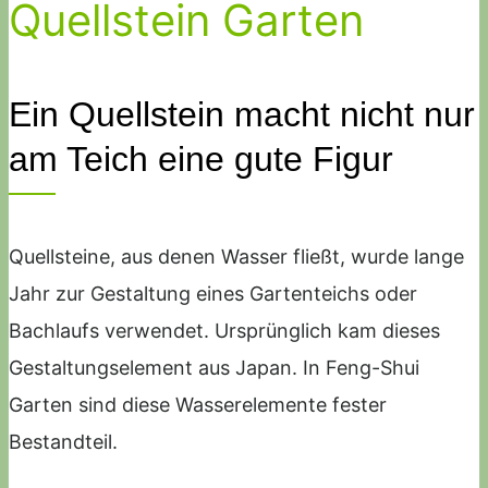
Quellstein Garten
Ein Quellstein macht nicht nur
am Teich eine gute Figur
Quellsteine, aus denen Wasser fließt, wurde lange
Jahr zur Gestaltung eines Gartenteichs oder
Bachlaufs verwendet. Ursprünglich kam dieses
Gestaltungselement aus Japan. In Feng-Shui
Garten sind diese Wasserelemente fester
Bestandteil.