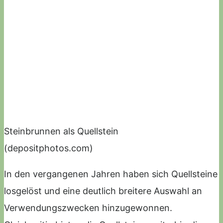
Steinbrunnen als Quellstein
(depositphotos.com)
In den vergangenen Jahren haben sich Quellsteine
losgelöst und eine deutlich breitere Auswahl an
Verwendungszwecken hinzugewonnen.