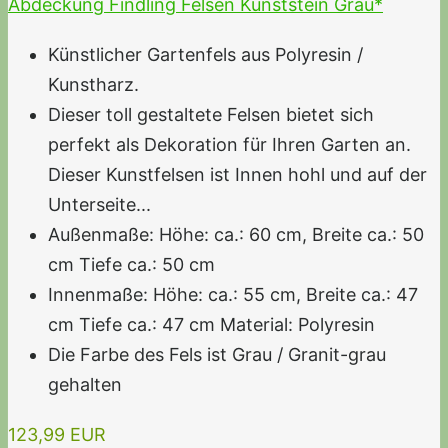
Abdeckung Findling Felsen Kunststein Grau*
Künstlicher Gartenfels aus Polyresin /
Kunstharz.
Dieser toll gestaltete Felsen bietet sich
perfekt als Dekoration für Ihren Garten an.
Dieser Kunstfelsen ist Innen hohl und auf der
Unterseite...
Außenmaße: Höhe: ca.: 60 cm, Breite ca.: 50
cm Tiefe ca.: 50 cm
Innenmaße: Höhe: ca.: 55 cm, Breite ca.: 47
cm Tiefe ca.: 47 cm Material: Polyresin
Die Farbe des Fels ist Grau / Granit-grau
gehalten
123,99 EUR