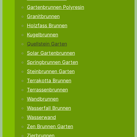
Gartenbrunnen Polyresin
Granitbrunnen
Holzfass Brunnen
Kugelbrunnen
Quellstein Garten
Solar Gartenbrunnen
Springbrunnen Garten
Steinbrunnen Garten
Terrakotta Brunnen
Terrassenbrunnen
Wandbrunnen
Wasserfall Brunnen
Wasserwand
Zen Brunnen Garten
Zierbrunnen