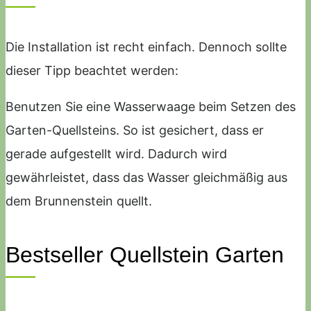
Die Installation ist recht einfach. Dennoch sollte
dieser Tipp beachtet werden:
Benutzen Sie eine Wasserwaage beim Setzen des
Garten-Quellsteins. So ist gesichert, dass er
gerade aufgestellt wird. Dadurch wird
gewährleistet, dass das Wasser gleichmäßig aus
dem Brunnenstein quellt.
Bestseller Quellstein Garten