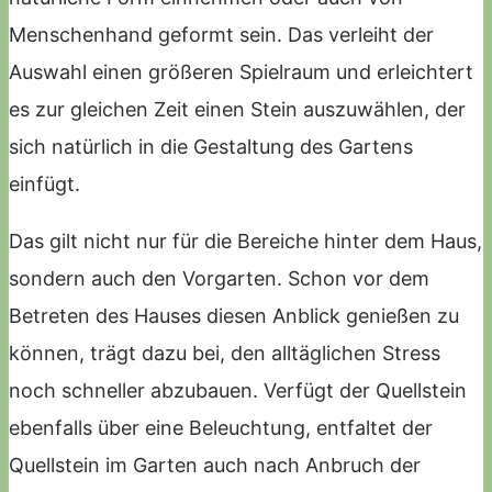
Menschenhand geformt sein. Das verleiht der
Auswahl einen größeren Spielraum und erleichtert
es zur gleichen Zeit einen Stein auszuwählen, der
sich natürlich in die Gestaltung des Gartens
einfügt.
Das gilt nicht nur für die Bereiche hinter dem Haus,
sondern auch den Vorgarten. Schon vor dem
Betreten des Hauses diesen Anblick genießen zu
können, trägt dazu bei, den alltäglichen Stress
noch schneller abzubauen. Verfügt der Quellstein
ebenfalls über eine Beleuchtung, entfaltet der
Quellstein im Garten auch nach Anbruch der