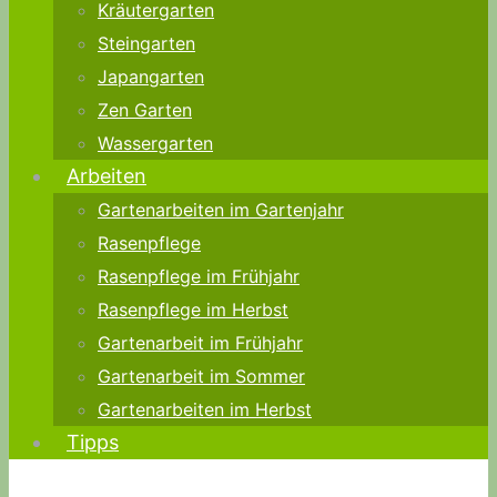
Kräutergarten
Steingarten
Japangarten
Zen Garten
Wassergarten
Arbeiten
Gartenarbeiten im Gartenjahr
Rasenpflege
Rasenpflege im Frühjahr
Rasenpflege im Herbst
Gartenarbeit im Frühjahr
Gartenarbeit im Sommer
Gartenarbeiten im Herbst
Tipps