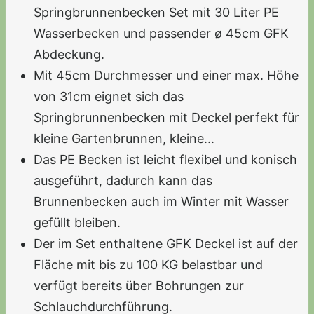
Springbrunnenbecken Set mit 30 Liter PE
Wasserbecken und passender ø 45cm GFK
Abdeckung.
Mit 45cm Durchmesser und einer max. Höhe
von 31cm eignet sich das
Springbrunnenbecken mit Deckel perfekt für
kleine Gartenbrunnen, kleine...
Das PE Becken ist leicht flexibel und konisch
ausgeführt, dadurch kann das
Brunnenbecken auch im Winter mit Wasser
gefüllt bleiben.
Der im Set enthaltene GFK Deckel ist auf der
Fläche mit bis zu 100 KG belastbar und
verfügt bereits über Bohrungen zur
Schlauchdurchführung.