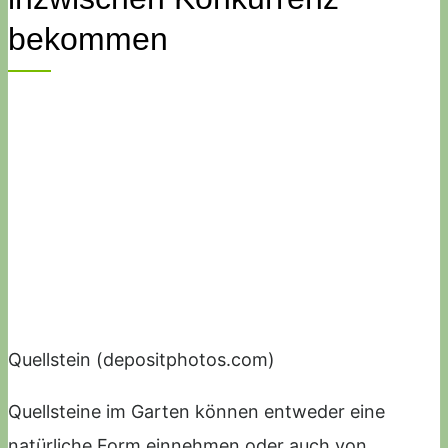
bekommen
Quellstein (depositphotos.com)
Quellsteine im Garten können entweder eine
natürliche Form einnehmen oder auch von