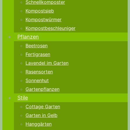
Schnellkomposter
Kompostsieb
Kompostwürmer
Kompostbeschleuniger
Pflanzen
Beetrosen
Fertigrasen
Lavendel im Garten
Rasensorten
Sonnenhut
Gartenpflanzen
Stile
Cottage Garten
Garten in Gelb
Hanggärten