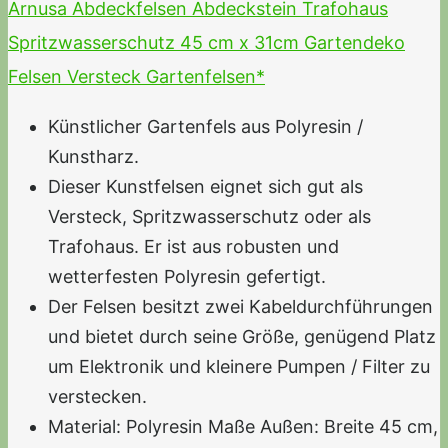
Arnusa Abdeckfelsen Abdeckstein Trafohaus
Spritzwasserschutz 45 cm x 31cm Gartendeko
Felsen Versteck Gartenfelsen*
Künstlicher Gartenfels aus Polyresin /
Kunstharz.
Dieser Kunstfelsen eignet sich gut als
Versteck, Spritzwasserschutz oder als
Trafohaus. Er ist aus robusten und
wetterfesten Polyresin gefertigt.
Der Felsen besitzt zwei Kabeldurchführungen
und bietet durch seine Größe, genügend Platz
um Elektronik und kleinere Pumpen / Filter zu
verstecken.
Material: Polyresin Maße Außen: Breite 45 cm,