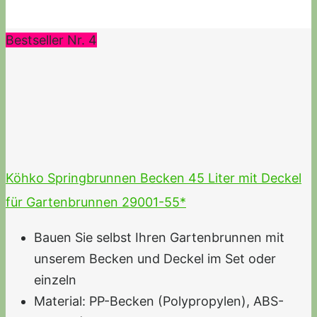
Bestseller Nr. 4
Köhko Springbrunnen Becken 45 Liter mit Deckel
für Gartenbrunnen 29001-55*
Bauen Sie selbst Ihren Gartenbrunnen mit
unserem Becken und Deckel im Set oder
einzeln
Material: PP-Becken (Polypropylen), ABS-