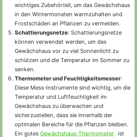
wichtiges Zubehörteil, um das Gewächshaus
in den Wintermonaten warmzuhalten und
Frostschäden an Pflanzen zu vermeiden.
Schattierungsnetze
: Schattierungsnetze
können verwendet werden, um das
Gewächshaus vor zu viel Sonnenlicht zu
schützen und die Temperatur im Sommer zu
senken.
Thermometer und Feuchtigkeitsmesser
:
Diese Mess-Instrumente sind wichtig, um die
Temperatur und Luftfeuchtigkeit im
Gewächshaus zu überwachen und
sicherzustellen, dass sie innerhalb der
optimalen Bereiche für die Pflanzen bleiben.
Ein gutes
Gewächshaus-Thermometer
ist