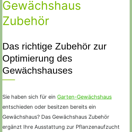
Gewächshaus
Zubehör
Das richtige Zubehör zur
Optimierung des
Gewächshauses
Sie haben sich für ein
Garten-Gewächshaus
entschieden oder besitzen bereits ein
Gewächshaus? Das Gewächshaus Zubehör
ergänzt Ihre Ausstattung zur Pflanzenaufzucht