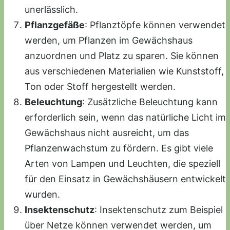
unerlässlich.
Pflanzgefäße
: Pflanztöpfe können verwendet
werden, um Pflanzen im Gewächshaus
anzuordnen und Platz zu sparen. Sie können
aus verschiedenen Materialien wie Kunststoff,
Ton oder Stoff hergestellt werden.
Beleuchtung
: Zusätzliche Beleuchtung kann
erforderlich sein, wenn das natürliche Licht im
Gewächshaus nicht ausreicht, um das
Pflanzenwachstum zu fördern. Es gibt viele
Arten von Lampen und Leuchten, die speziell
für den Einsatz in Gewächshäusern entwickelt
wurden.
Insektenschutz
: Insektenschutz zum Beispiel
über Netze können verwendet werden, um