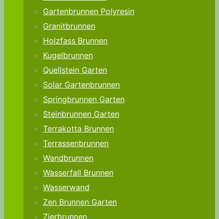
Gartenbrunnen Polyresin
Granitbrunnen
Holzfass Brunnen
Kugelbrunnen
Quellstein Garten
Solar Gartenbrunnen
Springbrunnen Garten
Steinbrunnen Garten
Terrakotta Brunnen
Terrassenbrunnen
Wandbrunnen
Wasserfall Brunnen
Wasserwand
Zen Brunnen Garten
Zierbrunnen