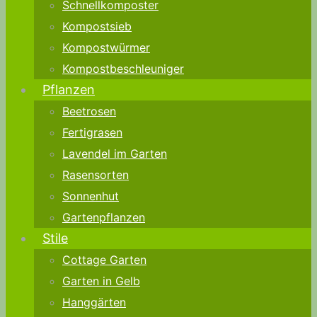
Schnellkomposter
Kompostsieb
Kompostwürmer
Kompostbeschleuniger
Pflanzen
Beetrosen
Fertigrasen
Lavendel im Garten
Rasensorten
Sonnenhut
Gartenpflanzen
Stile
Cottage Garten
Garten in Gelb
Hanggärten