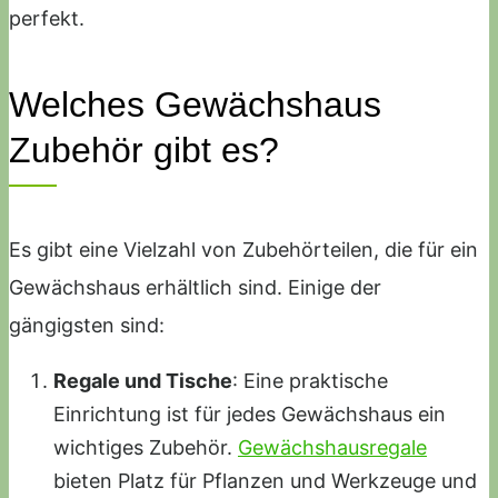
perfekt.
Welches Gewächshaus
Zubehör gibt es?
Es gibt eine Vielzahl von Zubehörteilen, die für ein
Gewächshaus erhältlich sind. Einige der
gängigsten sind:
Regale und Tische
: Eine praktische
Einrichtung ist für jedes Gewächshaus ein
wichtiges Zubehör.
Gewächshausregale
bieten Platz für Pflanzen und Werkzeuge und