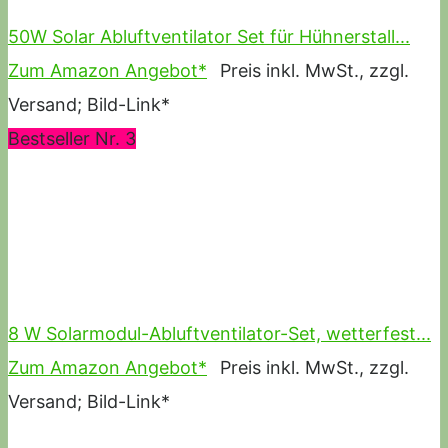
50W Solar Abluftventilator Set für Hühnerstall...
Zum Amazon Angebot*
Preis inkl. MwSt., zzgl.
Versand; Bild-Link*
Bestseller Nr. 3
8 W Solarmodul-Abluftventilator-Set, wetterfest...
Zum Amazon Angebot*
Preis inkl. MwSt., zzgl.
Versand; Bild-Link*