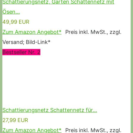
Schattierungsnetz, Garten Schattennetz mit
Ösen...
49,99 EUR
Zum Amazon Angebot*
Preis inkl. MwSt., zzgl.
Versand; Bild-Link*
Bestseller Nr. 2
Schattierungsnetz Schattennetz für...
27,99 EUR
Zum Amazon Angebot*
Preis inkl. MwSt., zzgl.