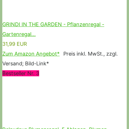
GRINDI IN THE GARDEN - Pflanzenregal -
Gartenregal...
31,99 EUR
Zum Amazon Angebot*
Preis inkl. MwSt., zzgl.
Versand; Bild-Link*
Bestseller Nr. 3