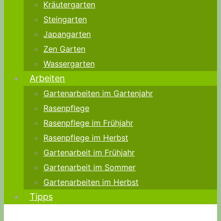
Kräutergarten
Steingarten
Japangarten
Zen Garten
Wassergarten
Arbeiten
Gartenarbeiten im Gartenjahr
Rasenpflege
Rasenpflege im Frühjahr
Rasenpflege im Herbst
Gartenarbeit im Frühjahr
Gartenarbeit im Sommer
Gartenarbeiten im Herbst
Tipps