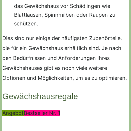
das Gewächshaus vor Schädlingen wie
Blattläusen, Spinnmilben oder Raupen zu
schützen.
Dies sind nur einige der häufigsten Zubehörteile,
die für ein Gewächshaus erhältlich sind. Je nach
den Bedürfnissen und Anforderungen Ihres
Gewächshauses gibt es noch viele weitere
Optionen und Möglichkeiten, um es zu optimieren.
Gewächshausregale
Angebot
Bestseller Nr. 1