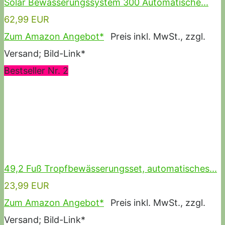
Solar Bewässerungssystem 300 Automatische...
62,99 EUR
Zum Amazon Angebot*
Preis inkl. MwSt., zzgl.
Versand; Bild-Link*
Bestseller Nr. 2
49,2 Fuß Tropfbewässerungsset, automatisches...
23,99 EUR
Zum Amazon Angebot*
Preis inkl. MwSt., zzgl.
Versand; Bild-Link*