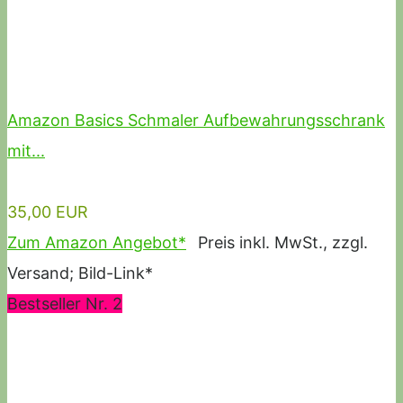
Amazon Basics Schmaler Aufbewahrungsschrank
mit...
35,00 EUR
Zum Amazon Angebot*
Preis inkl. MwSt., zzgl.
Versand; Bild-Link*
Bestseller Nr. 2