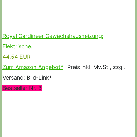
Royal Gardineer Gewächshausheizung:
Elektrische...
44,54 EUR
Zum Amazon Angebot*
Preis inkl. MwSt., zzgl.
Versand; Bild-Link*
Bestseller Nr. 3