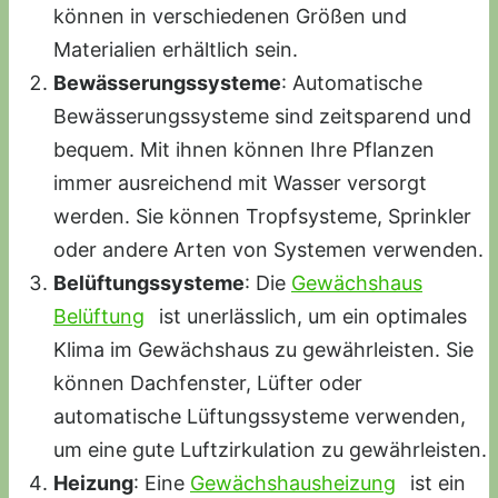
können in verschiedenen Größen und
Materialien erhältlich sein.
Bewässerungssysteme
: Automatische
Bewässerungssysteme sind zeitsparend und
bequem. Mit ihnen können Ihre Pflanzen
immer ausreichend mit Wasser versorgt
werden. Sie können Tropfsysteme, Sprinkler
oder andere Arten von Systemen verwenden.
Belüftungssysteme
: Die
Gewächshaus
Belüftung
ist unerlässlich, um ein optimales
Klima im Gewächshaus zu gewährleisten. Sie
können Dachfenster, Lüfter oder
automatische Lüftungssysteme verwenden,
um eine gute Luftzirkulation zu gewährleisten.
Heizung
: Eine
Gewächshausheizung
ist ein