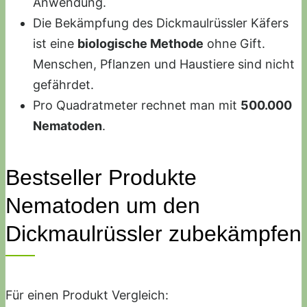
Anwendung.
Die Bekämpfung des Dickmaulrüssler Käfers
ist eine
biologische Methode
ohne Gift.
Menschen, Pflanzen und Haustiere sind nicht
gefährdet.
Pro Quadratmeter rechnet man mit
500.000
Nematoden
.
Bestseller Produkte
Nematoden um den
Dickmaulrüssler zubekämpfen
Für einen Produkt Vergleich: