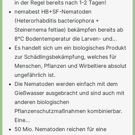
in der Regel bereits nach 1-2 Tagen!
nemabest HB+SF-Nematoden
(Heterorhabditis bacteriophora +
Steinernema feltiae) bekämpfen bereits ab
8°C Bodentemperatur die Larven- und...
Es handelt sich um ein biologisches Produkt
zur Schädlingsbekämpfung, welches für
Menschen, Pflanzen und Wirbeltiere absolut
ungefährlich ist.
Die Nematoden werden einfach mit dem
Gießwasser ausgebracht und sind auch mit
anderen biologischen
Pflanzenschutzmaßnahmen kombinierbar.
Eine...
50 Mio. Nematoden reichen für eine