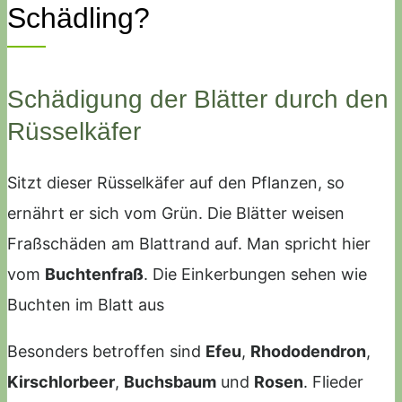
Schädling?
Schädigung der Blätter durch den
Rüsselkäfer
Sitzt dieser Rüsselkäfer auf den Pflanzen, so
ernährt er sich vom Grün. Die Blätter weisen
Fraßschäden am Blattrand auf. Man spricht hier
vom
Buchtenfraß
. Die Einkerbungen sehen wie
Buchten im Blatt aus
Besonders betroffen sind
Efeu
,
Rhododendron
,
Kirschlorbeer
,
Buchsbaum
und
Rosen
. Flieder