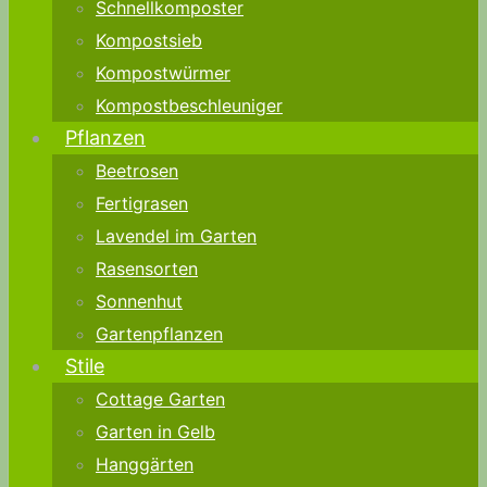
Schnellkomposter
Kompostsieb
Kompostwürmer
Kompostbeschleuniger
Pflanzen
Beetrosen
Fertigrasen
Lavendel im Garten
Rasensorten
Sonnenhut
Gartenpflanzen
Stile
Cottage Garten
Garten in Gelb
Hanggärten