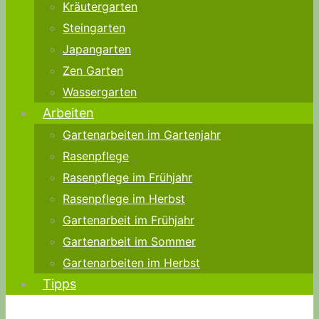
Kräutergarten
Steingarten
Japangarten
Zen Garten
Wassergarten
Arbeiten
Gartenarbeiten im Gartenjahr
Rasenpflege
Rasenpflege im Frühjahr
Rasenpflege im Herbst
Gartenarbeit im Frühjahr
Gartenarbeit im Sommer
Gartenarbeiten im Herbst
Tipps