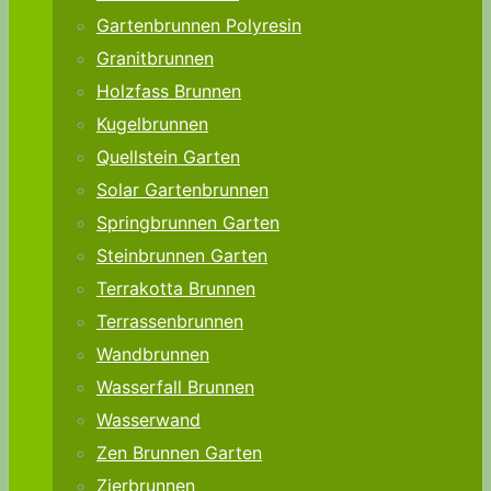
Gartenbrunnen Polyresin
Granitbrunnen
Holzfass Brunnen
Kugelbrunnen
Quellstein Garten
Solar Gartenbrunnen
Springbrunnen Garten
Steinbrunnen Garten
Terrakotta Brunnen
Terrassenbrunnen
Wandbrunnen
Wasserfall Brunnen
Wasserwand
Zen Brunnen Garten
Zierbrunnen