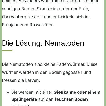
beinlos. Besonders wohl fühlen sie sich in einem
sandigen Boden. Sind sie im unter der Erde,
überwintern sie dort und entwickeln sich im
Frühjahr zum Rüsselkäfer.
Die Lösung: Nematoden
Die Nematoden sind kleine Fadenwürmer. Diese
Würmer werden in den Boden gegossen und
fressen die Larven.
Sie werden mit einer
Gießkanne oder einem
Sprühgeräte
auf den
feuchten Boden