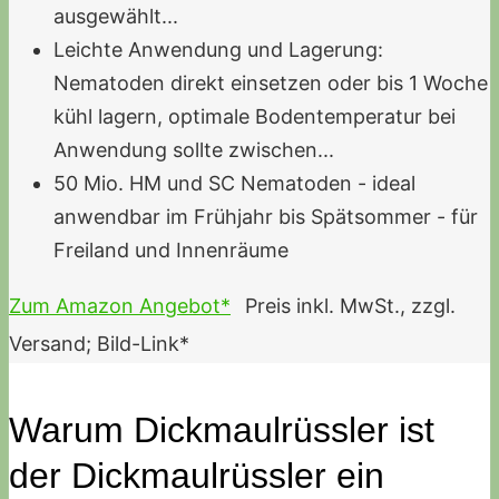
ausgewählt...
Leichte Anwendung und Lagerung:
Nematoden direkt einsetzen oder bis 1 Woche
kühl lagern, optimale Bodentemperatur bei
Anwendung sollte zwischen...
50 Mio. HM und SC Nematoden - ideal
anwendbar im Frühjahr bis Spätsommer - für
Freiland und Innenräume
Zum Amazon Angebot*
Preis inkl. MwSt., zzgl.
Versand; Bild-Link*
Warum Dickmaulrüssler ist
der Dickmaulrüssler ein