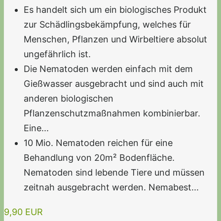
Es handelt sich um ein biologisches Produkt
zur Schädlingsbekämpfung, welches für
Menschen, Pflanzen und Wirbeltiere absolut
ungefährlich ist.
Die Nematoden werden einfach mit dem
Gießwasser ausgebracht und sind auch mit
anderen biologischen
Pflanzenschutzmaßnahmen kombinierbar.
Eine...
10 Mio. Nematoden reichen für eine
Behandlung von 20m² Bodenfläche.
Nematoden sind lebende Tiere und müssen
zeitnah ausgebracht werden. Nemabest...
9,90 EUR