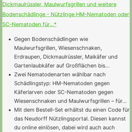
Dickmaulrüssler, Maulwurfsgrillen und weitere
Bodenschädlinge - Nützlinge HM-Nematoden oder
SC-Nematoden für...*
Gegen Bodenschädlingen wie
Maulwurfsgrillen, Wiesenschnaken,
Erdraupen, Dickmaulrüssler, Maikäfer und
Gartenlaubkäfer auf Großflächen bis...
Zwei Nematodenarten wählbar nach
Schädlingstyp: HM-Nematoden gegen
Käferlarven oder SC-Nematoden gegen
Wiesenschnaken und Maulwurfsgrillen – für...
Mit dem Bestell-Set erhältst du einen Code für
das Neudorff Nützlingsportal. Diesen kannst
du online einlösen, dabei wird auch auch