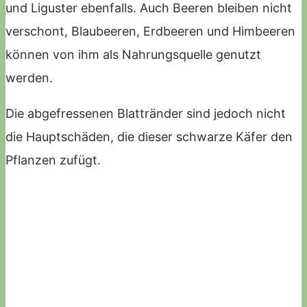
und Liguster ebenfalls. Auch Beeren bleiben nicht
verschont, Blaubeeren, Erdbeeren und Himbeeren
können von ihm als Nahrungsquelle genutzt
werden.
Die abgefressenen Blattränder sind jedoch nicht
die Hauptschäden, die dieser schwarze Käfer den
Pflanzen zufügt.