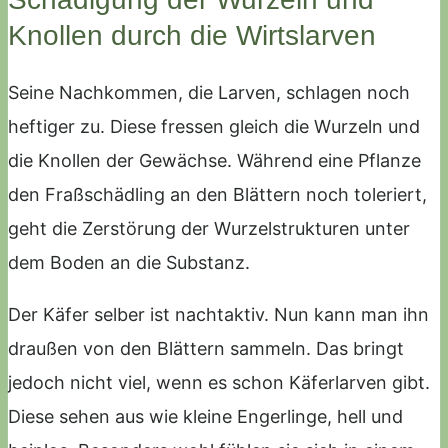
Knollen durch die Wirtslarven
Seine Nachkommen, die Larven, schlagen noch
heftiger zu. Diese fressen gleich die Wurzeln und
die Knollen der Gewächse. Während eine Pflanze
den Fraßschädling an den Blättern noch toleriert,
geht die Zerstörung der Wurzelstrukturen unter
dem Boden an die Substanz.
Der Käfer selber ist nachtaktiv. Nun kann man ihn
draußen von den Blättern sammeln. Das bringt
jedoch nicht viel, wenn es schon Käferlarven gibt.
Diese sehen aus wie kleine Engerlinge, hell und