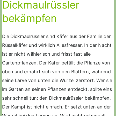
Dickmaulrüssler
bekämpfen
Die Dickmaulrüssler sind Käfer aus der Familie der
Rüsselkäfer und wirklich Allesfresser. In der Nacht
ist er nicht wählerisch und frisst fast alle
Gartenpflanzen. Der Käfer befällt die Pflanze von
oben und ernährt sich von den Blättern, während
seine Larve von unten die Wurzel zerstört. Wer sie
im Garten an seinen Pflanzen entdeckt, sollte eins
sehr schnell tun: den Dickmaulrüssler bekämpfen.
Der Kampf ist nicht einfach. Er setzt unten an der
Wurzel bei den Larven an. Wird nicht gehandelt