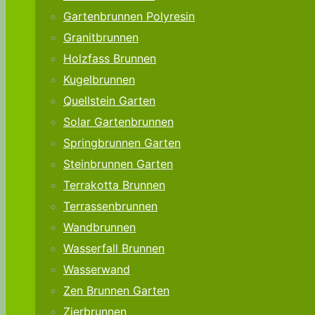
Gartenbrunnen Polyresin
Granitbrunnen
Holzfass Brunnen
Kugelbrunnen
Quellstein Garten
Solar Gartenbrunnen
Springbrunnen Garten
Steinbrunnen Garten
Terrakotta Brunnen
Terrassenbrunnen
Wandbrunnen
Wasserfall Brunnen
Wasserwand
Zen Brunnen Garten
Zierbrunnen