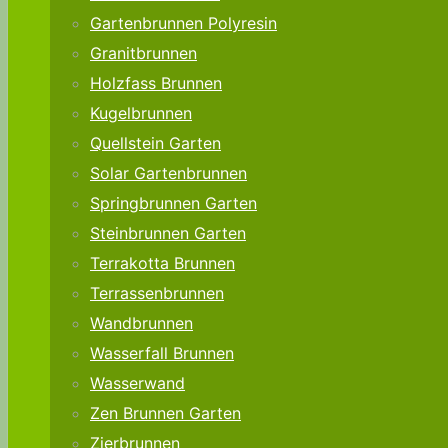
Gartenbrunnen Polyresin
Granitbrunnen
Holzfass Brunnen
Kugelbrunnen
Quellstein Garten
Solar Gartenbrunnen
Springbrunnen Garten
Steinbrunnen Garten
Terrakotta Brunnen
Terrassenbrunnen
Wandbrunnen
Wasserfall Brunnen
Wasserwand
Zen Brunnen Garten
Zierbrunnen