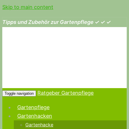
Skip to main content
Tipps und Zubehör zur Gartenpflege ✓ ✓ ✓
Ratgeber Gartenpflege
Toggle navigation
Gartenpflege
Gartenhacken
Gartenhacke