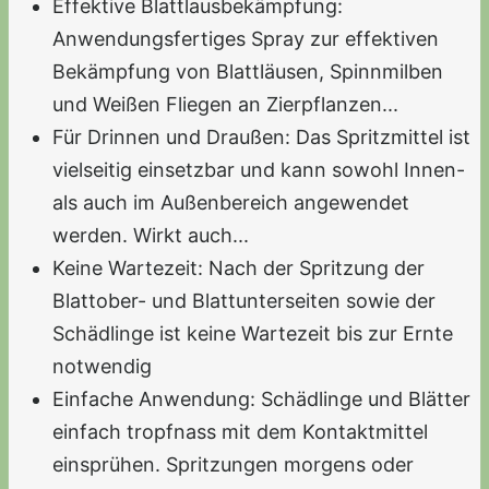
Effektive Blattlausbekämpfung:
Anwendungsfertiges Spray zur effektiven
Bekämpfung von Blattläusen, Spinnmilben
und Weißen Fliegen an Zierpflanzen...
Für Drinnen und Draußen: Das Spritzmittel ist
vielseitig einsetzbar und kann sowohl Innen-
als auch im Außenbereich angewendet
werden. Wirkt auch...
Keine Wartezeit: Nach der Spritzung der
Blattober- und Blattunterseiten sowie der
Schädlinge ist keine Wartezeit bis zur Ernte
notwendig
Einfache Anwendung: Schädlinge und Blätter
einfach tropfnass mit dem Kontaktmittel
einsprühen. Spritzungen morgens oder