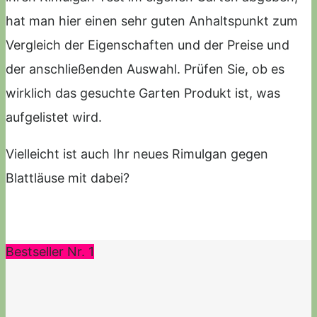
hat man hier einen sehr guten Anhaltspunkt zum
Vergleich der Eigenschaften und der Preise und
der anschließenden Auswahl. Prüfen Sie, ob es
wirklich das gesuchte Garten Produkt ist, was
aufgelistet wird.
Vielleicht ist auch Ihr neues Rimulgan gegen
Blattläuse mit dabei?
Bestseller Nr. 1