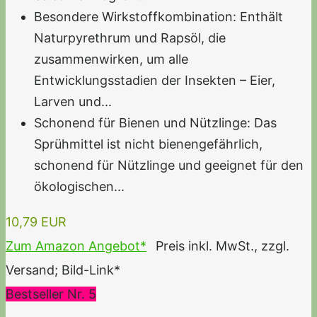
Besondere Wirkstoffkombination: Enthält
Naturpyrethrum und Rapsöl, die
zusammenwirken, um alle
Entwicklungsstadien der Insekten – Eier,
Larven und...
Schonend für Bienen und Nützlinge: Das
Sprühmittel ist nicht bienengefährlich,
schonend für Nützlinge und geeignet für den
ökologischen...
10,79 EUR
Zum Amazon Angebot*
Preis inkl. MwSt., zzgl.
Versand; Bild-Link*
Bestseller Nr. 5