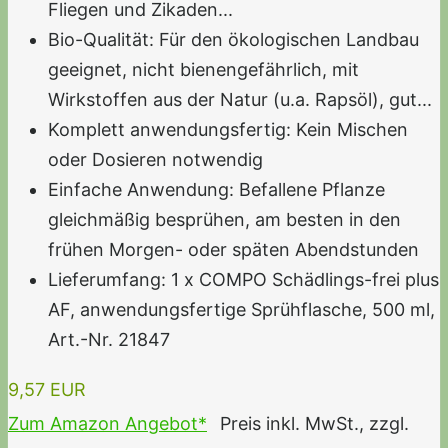
Fliegen und Zikaden...
Bio-Qualität: Für den ökologischen Landbau
geeignet, nicht bienengefährlich, mit
Wirkstoffen aus der Natur (u.a. Rapsöl), gut...
Komplett anwendungsfertig: Kein Mischen
oder Dosieren notwendig
Einfache Anwendung: Befallene Pflanze
gleichmäßig besprühen, am besten in den
frühen Morgen- oder späten Abendstunden
Lieferumfang: 1 x COMPO Schädlings-frei plus
AF, anwendungsfertige Sprühflasche, 500 ml,
Art.-Nr. 21847
9,57 EUR
Zum Amazon Angebot*
Preis inkl. MwSt., zzgl.