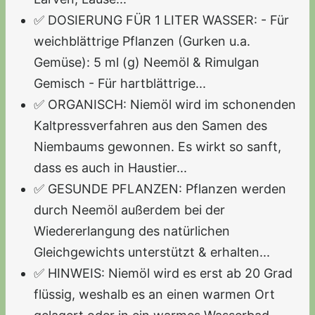
✅ DOSIERUNG FÜR 1 LITER WASSER: - Für
weichblättrige Pflanzen (Gurken u.a.
Gemüse): 5 ml (g) Neemöl & Rimulgan
Gemisch - Für hartblättrige...
✅ ORGANISCH: Niemöl wird im schonenden
Kaltpressverfahren aus den Samen des
Niembaums gewonnen. Es wirkt so sanft,
dass es auch in Haustier...
✅ GESUNDE PFLANZEN: Pflanzen werden
durch Neemöl außerdem bei der
Wiedererlangung des natürlichen
Gleichgewichts unterstützt & erhalten...
✅ HINWEIS: Niemöl wird es erst ab 20 Grad
flüssig, weshalb es an einen warmen Ort