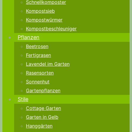
Schnellkomposter
Kompostsieb
Kompostwürmer
Kompostbeschleuniger
Pflanzen
Beetrosen
Fertigrasen
Lavendel im Garten
Rasensorten
Sonnenhut
Gartenpflanzen
Stile
Cottage Garten
Garten in Gelb
Hanggärten