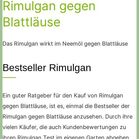
Rimulgan gegen
Blattläuse
Das Rimulgan wirkt im Neemöl gegen Blattläuse
Bestseller Rimulgan
Ein guter Ratgeber für den Kauf von Rimulgan
gegen Blattläuse, ist es, einmal die Bestseller der
Rimulgan gegen Blattläuse anzusehen. Durch ihre
vielen Käufer, die auch Kundenbewertungen zu
ihren Rimulgan Test im eigenen Garten abgeben,