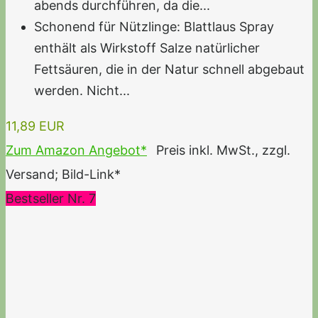
abends durchführen, da die...
Schonend für Nützlinge: Blattlaus Spray
enthält als Wirkstoff Salze natürlicher
Fettsäuren, die in der Natur schnell abgebaut
werden. Nicht...
11,89 EUR
Zum Amazon Angebot*
Preis inkl. MwSt., zzgl.
Versand; Bild-Link*
Bestseller Nr. 7