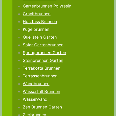
Gartenbrunnen Polyresin
Granitbrunnen
Holzfass Brunnen
Kugelbrunnen
Quellstein Garten
Solar Gartenbrunnen
Springbrunnen Garten
Steinbrunnen Garten
Terrakotta Brunnen
Terrassenbrunnen
Wandbrunnen
Wasserfall Brunnen
Wasserwand
Zen Brunnen Garten
Zierbrunnen