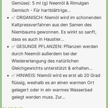
Gemüse): 5 ml (g) Neemöl & Rimulgan
Gemisch - Für hartblättrige...
✅ ORGANISCH: Niemöl wird im schonenden
Kaltpressverfahren aus den Samen des
Niembaums gewonnen. Es wirkt so sanft,
dass es auch in Haustier...
✅ GESUNDE PFLANZEN: Pflanzen werden
durch Neemöl außerdem bei der
Wiedererlangung des natürlichen
Gleichgewichts unterstützt & erhalten...
✅ HINWEIS: Niemöl wird es erst ab 20 Grad
flüssig, weshalb es an einen warmen Ort
gelagert oder in ein warmes Wasserbad
gelegt werden muss. Zur...