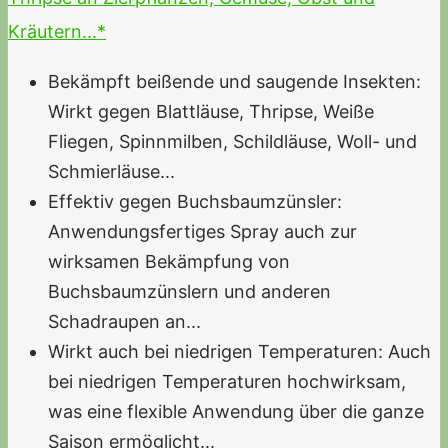
Kräutern...*
Bekämpft beißende und saugende Insekten:
Wirkt gegen Blattläuse, Thripse, Weiße
Fliegen, Spinnmilben, Schildläuse, Woll- und
Schmierläuse...
Effektiv gegen Buchsbaumzünsler:
Anwendungsfertiges Spray auch zur
wirksamen Bekämpfung von
Buchsbaumzünslern und anderen
Schadraupen an...
Wirkt auch bei niedrigen Temperaturen: Auch
bei niedrigen Temperaturen hochwirksam,
was eine flexible Anwendung über die ganze
Saison ermöglicht...