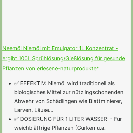
Neemöl Niemöl mit Emulgator 1L Konzentrat -
ergibt 100L Sprühlösung/Gießlösung für gesunde
Pflanzen von erlesene-naturprodukte*
✅ EFFEKTIV: Niemöl wird traditionell als
biologisches Mittel zur nützlingschonenden
Abwehr von Schädlingen wie Blattminierer,
Larven, Läuse...
✅ DOSIERUNG FÜR 1 LITER WASSER: - Für
weichblättrige Pflanzen (Gurken u.a.