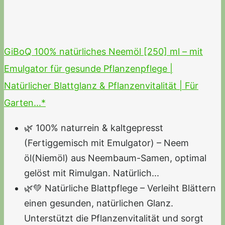
GiBoQ 100% natürliches Neemöl [250] ml – mit
Emulgator für gesunde Pflanzenpflege |
Natürlicher Blattglanz & Pflanzenvitalität | Für
Garten...*
🌿 100% naturrein & kaltgepresst
(Fertiggemisch mit Emulgator) – Neem
öl(Niemöl) aus Neembaum-Samen, optimal
gelöst mit Rimulgan. Natürlich...
🌿💚 Natürliche Blattpflege – Verleiht Blättern
einen gesunden, natürlichen Glanz.
Unterstützt die Pflanzenvitalität und sorgt