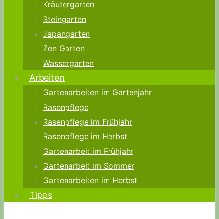
Kräutergarten
Steingarten
Japangarten
Zen Garten
Wassergarten
Arbeiten
Gartenarbeiten im Gartenjahr
Rasenpflege
Rasenpflege im Frühjahr
Rasenpflege im Herbst
Gartenarbeit im Frühjahr
Gartenarbeit im Sommer
Gartenarbeiten im Herbst
Tipps