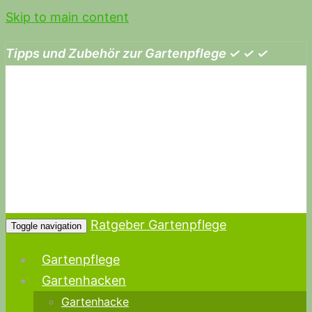
Skip to main content
Tipps und Zubehör zur Gartenpflege ✓ ✓ ✓
Ratgeber Gartenpflege
Toggle navigation
Gartenpflege
Gartenhacken
Gartenhacke