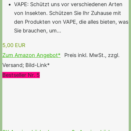
VAPE: Schützt uns vor verschiedenen Arten
von Insekten. Schützen Sie Ihr Zuhause mit
den Produkten von VAPE, die alles bieten, was
Sie brauchen, um...
5,00 EUR
Zum Amazon Angebot*
Preis inkl. MwSt., zzgl.
Versand; Bild-Link*
Bestseller Nr. 5