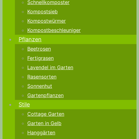
Schnellkomposter
Kompostsieb
Kompostwürmer
Kompostbeschleuniger
Pflanzen
Beetrosen
Fertigrasen
Lavendel im Garten
Rasensorten
Sonnenhut
Gartenpflanzen
Stile
Cottage Garten
Garten in Gelb
Hanggärten