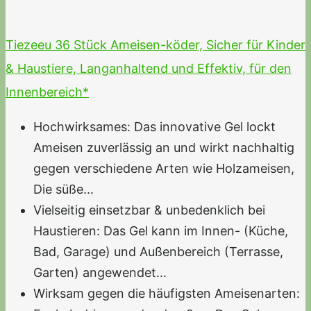
Tiezeeu 36 Stück Ameisen-köder, Sicher für Kinder
& Haustiere, Langanhaltend und Effektiv, für den
Innenbereich*
Hochwirksames: Das innovative Gel lockt
Ameisen zuverlässig an und wirkt nachhaltig
gegen verschiedene Arten wie Holzameisen,
Die süße...
Vielseitig einsetzbar & unbedenklich bei
Haustieren: Das Gel kann im Innen- (Küche,
Bad, Garage) und Außenbereich (Terrasse,
Garten) angewendet...
Wirksam gegen die häufigsten Ameisenarten: