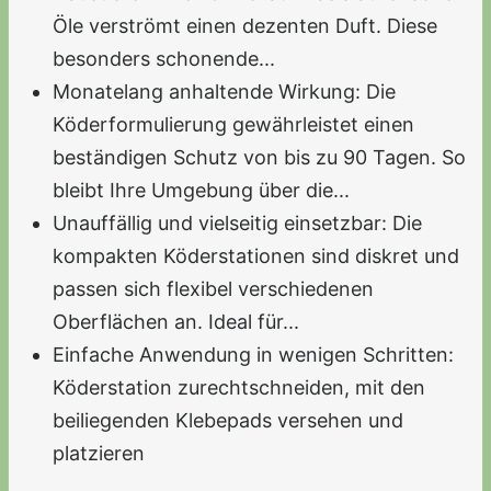
Öle verströmt einen dezenten Duft. Diese
besonders schonende...
Monatelang anhaltende Wirkung: Die
Köderformulierung gewährleistet einen
beständigen Schutz von bis zu 90 Tagen. So
bleibt Ihre Umgebung über die...
Unauffällig und vielseitig einsetzbar: Die
kompakten Köderstationen sind diskret und
passen sich flexibel verschiedenen
Oberflächen an. Ideal für...
Einfache Anwendung in wenigen Schritten:
Köderstation zurechtschneiden, mit den
beiliegenden Klebepads versehen und
platzieren