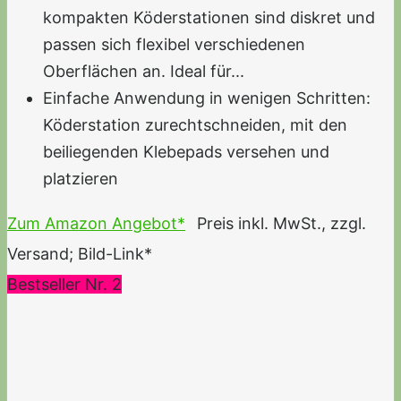
kompakten Köderstationen sind diskret und
passen sich flexibel verschiedenen
Oberflächen an. Ideal für...
Einfache Anwendung in wenigen Schritten:
Köderstation zurechtschneiden, mit den
beiliegenden Klebepads versehen und
platzieren
Zum Amazon Angebot*
Preis inkl. MwSt., zzgl.
Versand; Bild-Link*
Bestseller Nr. 2