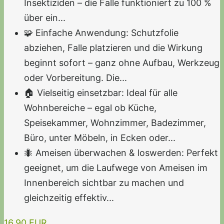
Insektiziden – die Falle funktioniert zu 100 %
über ein...
🧩 Einfache Anwendung: Schutzfolie
abziehen, Falle platzieren und die Wirkung
beginnt sofort – ganz ohne Aufbau, Werkzeug
oder Vorbereitung. Die...
🏠 Vielseitig einsetzbar: Ideal für alle
Wohnbereiche – egal ob Küche,
Speisekammer, Wohnzimmer, Badezimmer,
Büro, unter Möbeln, in Ecken oder...
🐜 Ameisen überwachen & loswerden: Perfekt
geeignet, um die Laufwege von Ameisen im
Innenbereich sichtbar zu machen und
gleichzeitig effektiv...
16,90 EUR