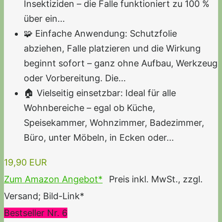
Insektiziden – die Falle funktioniert zu 100 %
über ein...
🧩 Einfache Anwendung: Schutzfolie
abziehen, Falle platzieren und die Wirkung
beginnt sofort – ganz ohne Aufbau, Werkzeug
oder Vorbereitung. Die...
🏠 Vielseitig einsetzbar: Ideal für alle
Wohnbereiche – egal ob Küche,
Speisekammer, Wohnzimmer, Badezimmer,
Büro, unter Möbeln, in Ecken oder...
19,90 EUR
Zum Amazon Angebot*
Preis inkl. MwSt., zzgl.
Versand; Bild-Link*
Bestseller Nr. 6