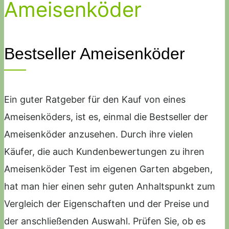
Ameisenköder
Bestseller Ameisenköder
Ein guter Ratgeber für den Kauf von eines
Ameisenköders, ist es, einmal die Bestseller der
Ameisenköder anzusehen. Durch ihre vielen
Käufer, die auch Kundenbewertungen zu ihren
Ameisenköder Test im eigenen Garten abgeben,
hat man hier einen sehr guten Anhaltspunkt zum
Vergleich der Eigenschaften und der Preise und
der anschließenden Auswahl. Prüfen Sie, ob es