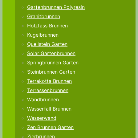
Gartenbrunnen Polyresin
Granitbrunnen
Holzfass Brunnen
Kugelbrunnen
Quellstein Garten
Solar Gartenbrunnen
Springbrunnen Garten
Steinbrunnen Garten
Terrakotta Brunnen
Terrassenbrunnen
Wandbrunnen
Wasserfall Brunnen
Wasserwand
Zen Brunnen Garten
Zierbrunnen