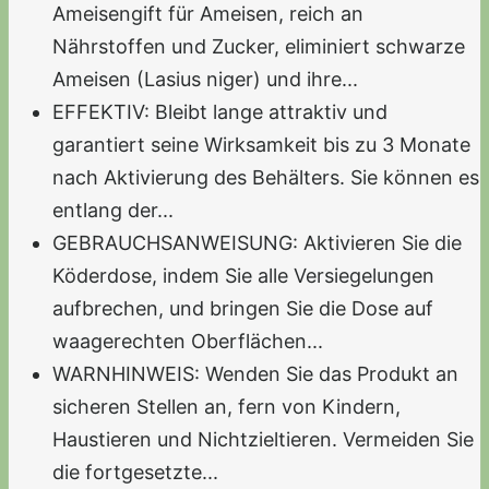
Ameisengift für Ameisen, reich an
Nährstoffen und Zucker, eliminiert schwarze
Ameisen (Lasius niger) und ihre...
EFFEKTIV: Bleibt lange attraktiv und
garantiert seine Wirksamkeit bis zu 3 Monate
nach Aktivierung des Behälters. Sie können es
entlang der...
GEBRAUCHSANWEISUNG: Aktivieren Sie die
Köderdose, indem Sie alle Versiegelungen
aufbrechen, und bringen Sie die Dose auf
waagerechten Oberflächen...
WARNHINWEIS: Wenden Sie das Produkt an
sicheren Stellen an, fern von Kindern,
Haustieren und Nichtzieltieren. Vermeiden Sie
die fortgesetzte...