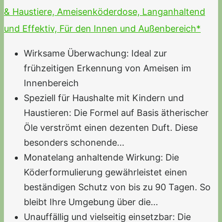
& Haustiere, Ameisenköderdose, Langanhaltend
und Effektiv, Für den Innen und Außenbereich*
Wirksame Überwachung: Ideal zur
frühzeitigen Erkennung von Ameisen im
Innenbereich
Speziell für Haushalte mit Kindern und
Haustieren: Die Formel auf Basis ätherischer
Öle verströmt einen dezenten Duft. Diese
besonders schonende...
Monatelang anhaltende Wirkung: Die
Köderformulierung gewährleistet einen
beständigen Schutz von bis zu 90 Tagen. So
bleibt Ihre Umgebung über die...
Unauffällig und vielseitig einsetzbar: Die