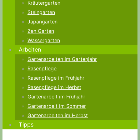
Kräutergarten
Steingarten
Japangarten
Zen Garten
Wassergarten
Arbeiten
Gartenarbeiten im Gartenjahr
Rasenpflege
Rasenpflege im Frühjahr
Rasenpflege im Herbst
Gartenarbeit im Frühjahr
Gartenarbeit im Sommer
Gartenarbeiten im Herbst
Tipps