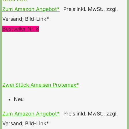
Zum Amazon Angebot*
Preis inkl. MwSt., zzgl.
Versand; Bild-Link*
Bestseller Nr. 8
Zwei Stück Ameisen Protemax*
Neu
Zum Amazon Angebot*
Preis inkl. MwSt., zzgl.
Versand; Bild-Link*