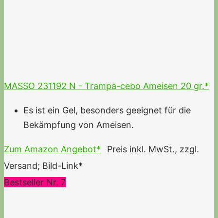
MASSO 231192 N - Trampa-cebo Ameisen 20 gr.*
Es ist ein Gel, besonders geeignet für die
Bekämpfung von Ameisen.
Zum Amazon Angebot*
Preis inkl. MwSt., zzgl.
Versand; Bild-Link*
Bestseller Nr. 7