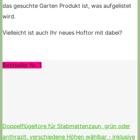
das gesuchte Garten Produkt ist, was aufgelistet
wird.
Vielleicht ist auch Ihr neues Hoftor mit dabei?
Bestseller Nr. 1
Doppelflügeltore für Stabmattenzaun, grün oder
anthrazit, verschiedene Höhen wählbar - inklusive