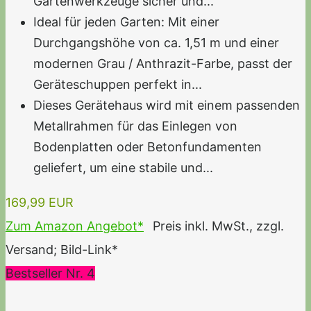
Gartenwerkzeuge sicher und...
Ideal für jeden Garten: Mit einer
Durchgangshöhe von ca. 1,51 m und einer
modernen Grau / Anthrazit-Farbe, passt der
Geräteschuppen perfekt in...
Dieses Gerätehaus wird mit einem passenden
Metallrahmen für das Einlegen von
Bodenplatten oder Betonfundamenten
geliefert, um eine stabile und...
169,99 EUR
Zum Amazon Angebot*
Preis inkl. MwSt., zzgl.
Versand; Bild-Link*
Bestseller Nr. 4