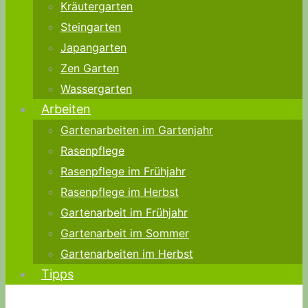
Kräutergarten
Steingarten
Japangarten
Zen Garten
Wassergarten
Arbeiten
Gartenarbeiten im Gartenjahr
Rasenpflege
Rasenpflege im Frühjahr
Rasenpflege im Herbst
Gartenarbeit im Frühjahr
Gartenarbeit im Sommer
Gartenarbeiten im Herbst
Tipps