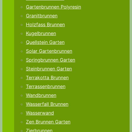
Gartenbrunnen Polyresin
Granitbrunnen
Holzfass Brunnen
Kugelbrunnen
Quellstein Garten
Solar Gartenbrunnen
Springbrunnen Garten
Steinbrunnen Garten
Terrakotta Brunnen
Terrassenbrunnen
Wandbrunnen
Wasserfall Brunnen
Wasserwand
Zen Brunnen Garten
Zierbrunnen