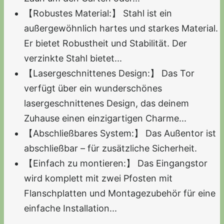
【Robustes Material:】 Stahl ist ein
außergewöhnlich hartes und starkes Material.
Er bietet Robustheit und Stabilität. Der
verzinkte Stahl bietet...
【Lasergeschnittenes Design:】 Das Tor
verfügt über ein wunderschönes
lasergeschnittenes Design, das deinem
Zuhause einen einzigartigen Charme...
【Abschließbares System:】 Das Außentor ist
abschließbar – für zusätzliche Sicherheit.
【Einfach zu montieren:】 Das Eingangstor
wird komplett mit zwei Pfosten mit
Flanschplatten und Montagezubehör für eine
einfache Installation...