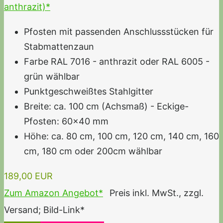
anthrazit)*
Pfosten mit passenden Anschlussstücken für
Stabmattenzaun
Farbe RAL 7016 - anthrazit oder RAL 6005 -
grün wählbar
Punktgeschweißtes Stahlgitter
Breite: ca. 100 cm (Achsmaß) - Eckige-
Pfosten: 60x40 mm
Höhe: ca. 80 cm, 100 cm, 120 cm, 140 cm, 160
cm, 180 cm oder 200cm wählbar
189,00 EUR
Zum Amazon Angebot*
Preis inkl. MwSt., zzgl.
Versand; Bild-Link*