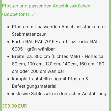
Pfosten und passenden Anschlussstücken
(Doppeltor H...*
Pfosten mit passenden Anschlussstücken für
Stabmattenzaun
Farbe RAL RAL 7016 - anthrazit oder RAL
6005 - grün wählbar
Breite: ca. 300 cm (Lichtes Maß) - Höhe: ca.
80 cm, 100 cm, 120 cm, 140cm, 160 cm, 180
cm oder 200 cm wählbar
komplett aufstellfertig mit Pfosten &
Befestigungsmaterial
inklusive Schlüsseln in dreifacher Ausführung
399,00 EUR