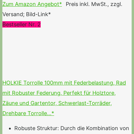
Zum Amazon Angebot*
Preis inkl. MwSt., zzgl.
Versand; Bild-Link*
Bestseller Nr. 2
HOLKIE Torrolle 100mm mit Federbelastung, Rad
mit Robuster Federung, Perfekt für Holztore,
Zäune und Gartentor, Schwerlast-Torräder,
Drehbare Torrolle...*
Robuste Struktur: Durch die Kombination von