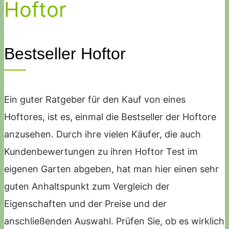
Hoftor
Bestseller Hoftor
Ein guter Ratgeber für den Kauf von eines
Hoftores, ist es, einmal die Bestseller der Hoftore
anzusehen. Durch ihre vielen Käufer, die auch
Kundenbewertungen zu ihren Hoftor Test im
eigenen Garten abgeben, hat man hier einen sehr
guten Anhaltspunkt zum Vergleich der
Eigenschaften und der Preise und der
anschließenden Auswahl. Prüfen Sie, ob es wirklich