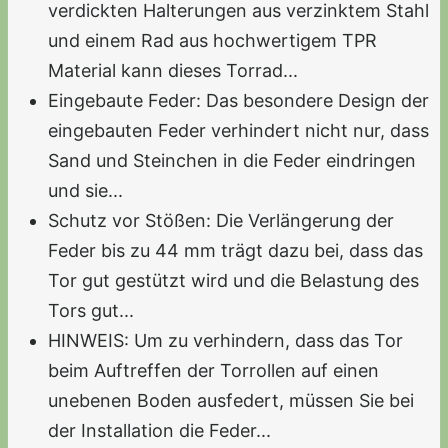
verdickten Halterungen aus verzinktem Stahl
und einem Rad aus hochwertigem TPR
Material kann dieses Torrad...
Eingebaute Feder: Das besondere Design der
eingebauten Feder verhindert nicht nur, dass
Sand und Steinchen in die Feder eindringen
und sie...
Schutz vor Stößen: Die Verlängerung der
Feder bis zu 44 mm trägt dazu bei, dass das
Tor gut gestützt wird und die Belastung des
Tors gut...
HINWEIS: Um zu verhindern, dass das Tor
beim Auftreffen der Torrollen auf einen
unebenen Boden ausfedert, müssen Sie bei
der Installation die Feder...