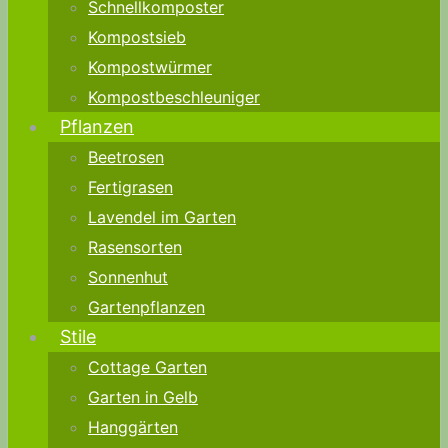
Schnellkomposter
Kompostsieb
Kompostwürmer
Kompostbeschleuniger
Pflanzen
Beetrosen
Fertigrasen
Lavendel im Garten
Rasensorten
Sonnenhut
Gartenpflanzen
Stile
Cottage Garten
Garten in Gelb
Hanggärten