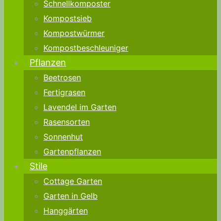
Schnellkomposter
Kompostsieb
Kompostwürmer
Kompostbeschleuniger
Pflanzen
Beetrosen
Fertigrasen
Lavendel im Garten
Rasensorten
Sonnenhut
Gartenpflanzen
Stile
Cottage Garten
Garten in Gelb
Hanggärten