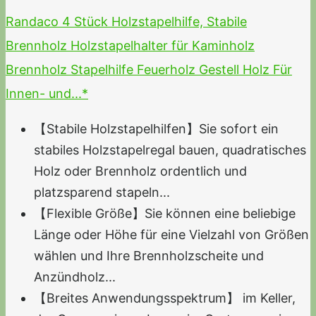
Randaco 4 Stück Holzstapelhilfe, Stabile
Brennholz Holzstapelhalter für Kaminholz
Brennholz Stapelhilfe Feuerholz Gestell Holz Für
Innen- und...*
【Stabile Holzstapelhilfen】Sie sofort ein
stabiles Holzstapelregal bauen, quadratisches
Holz oder Brennholz ordentlich und
platzsparend stapeln...
【Flexible Größe】Sie können eine beliebige
Länge oder Höhe für eine Vielzahl von Größen
wählen und Ihre Brennholzscheite und
Anzündholz...
【Breites Anwendungsspektrum】 im Keller,