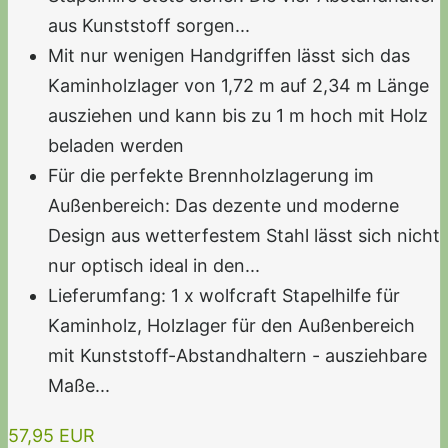
aus Kunststoff sorgen...
Mit nur wenigen Handgriffen lässt sich das
Kaminholzlager von 1,72 m auf 2,34 m Länge
ausziehen und kann bis zu 1 m hoch mit Holz
beladen werden
Für die perfekte Brennholzlagerung im
Außenbereich: Das dezente und moderne
Design aus wetterfestem Stahl lässt sich nicht
nur optisch ideal in den...
Lieferumfang: 1 x wolfcraft Stapelhilfe für
Kaminholz, Holzlager für den Außenbereich
mit Kunststoff-Abstandhaltern - ausziehbare
Maße...
57,95 EUR