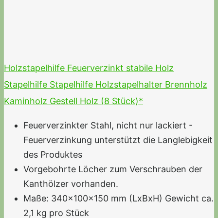
Holzstapelhilfe Feuerverzinkt stabile Holz
Stapelhilfe Stapelhilfe Holzstapelhalter Brennholz
Kaminholz Gestell Holz (8 Stück)*
Feuerverzinkter Stahl, nicht nur lackiert -
Feuerverzinkung unterstützt die Langlebigkeit
des Produktes
Vorgebohrte Löcher zum Verschrauben der
Kanthölzer vorhanden.
Maße: 340x100x150 mm (LxBxH) Gewicht ca.
2,1 kg pro Stück