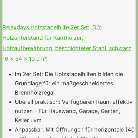
Relaxdays Holzstapelhilfe 2er Set, DIY
Holzunterstand für Kanthölzer,
Holzaufbewahrung, beschichteter Stahl, schwarz,
16 x 34 x 10 cm*
Im 2er Set: Die Holzstapelhilfen bilden die
Grundlage für ein maßgeschneidertes
Brennholzregal
Überall praktisch: Verfügbaren Raum effektiv
nutzen - Für Hauswand, Garage, Garten,
Keller uvm.
Anpassbar: Mit Öffnungen für horizontale (40