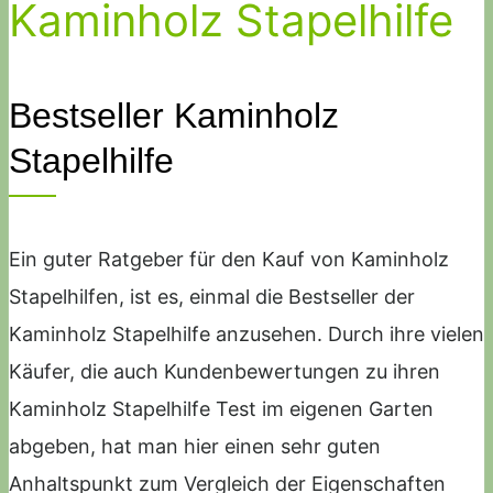
Kaminholz Stapelhilfe
Bestseller Kaminholz
Stapelhilfe
Ein guter Ratgeber für den Kauf von Kaminholz
Stapelhilfen, ist es, einmal die Bestseller der
Kaminholz Stapelhilfe anzusehen. Durch ihre vielen
Käufer, die auch Kundenbewertungen zu ihren
Kaminholz Stapelhilfe Test im eigenen Garten
abgeben, hat man hier einen sehr guten
Anhaltspunkt zum Vergleich der Eigenschaften