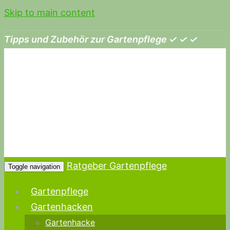
Skip to main content
Tipps und Zubehör zur Gartenpflege ✓ ✓ ✓
Ratgeber Gartenpflege
Toggle navigation
Gartenpflege
Gartenhacken
Gartenhacke