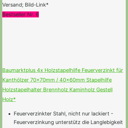
Versand; Bild-Link*
Bestseller Nr. 6
Baumarktplus 4x Holzstapelhilfe Feuerverzinkt für
Kanthölzer 70x70mm / 40x60mm Stapelhilfe
Holzstapelhalter Brennholz Kaminholz Gestell
Holz*
Feuerverzinkter Stahl, nicht nur lackiert -
Feuerverzinkung unterstütz die Langlebigkeit