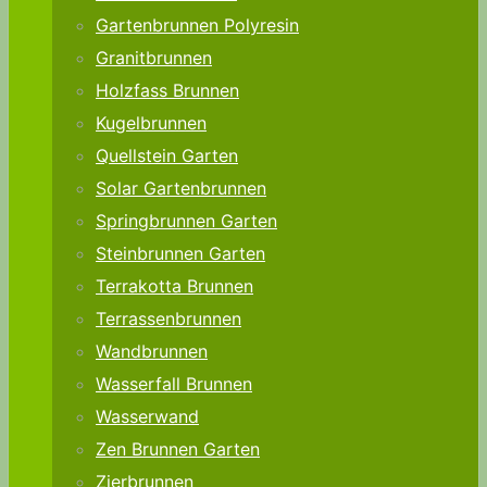
Gartenbrunnen Polyresin
Granitbrunnen
Holzfass Brunnen
Kugelbrunnen
Quellstein Garten
Solar Gartenbrunnen
Springbrunnen Garten
Steinbrunnen Garten
Terrakotta Brunnen
Terrassenbrunnen
Wandbrunnen
Wasserfall Brunnen
Wasserwand
Zen Brunnen Garten
Zierbrunnen