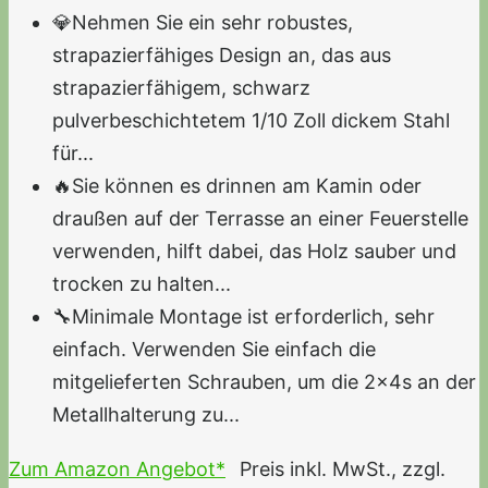
💎Nehmen Sie ein sehr robustes,
strapazierfähiges Design an, das aus
strapazierfähigem, schwarz
pulverbeschichtetem 1/10 Zoll dickem Stahl
für...
🔥Sie können es drinnen am Kamin oder
draußen auf der Terrasse an einer Feuerstelle
verwenden, hilft dabei, das Holz sauber und
trocken zu halten...
🔧Minimale Montage ist erforderlich, sehr
einfach. Verwenden Sie einfach die
mitgelieferten Schrauben, um die 2x4s an der
Metallhalterung zu...
Zum Amazon Angebot*
Preis inkl. MwSt., zzgl.