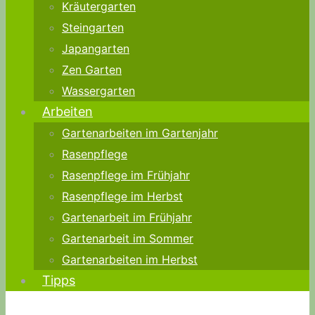
Kräutergarten
Steingarten
Japangarten
Zen Garten
Wassergarten
Arbeiten
Gartenarbeiten im Gartenjahr
Rasenpflege
Rasenpflege im Frühjahr
Rasenpflege im Herbst
Gartenarbeit im Frühjahr
Gartenarbeit im Sommer
Gartenarbeiten im Herbst
Tipps