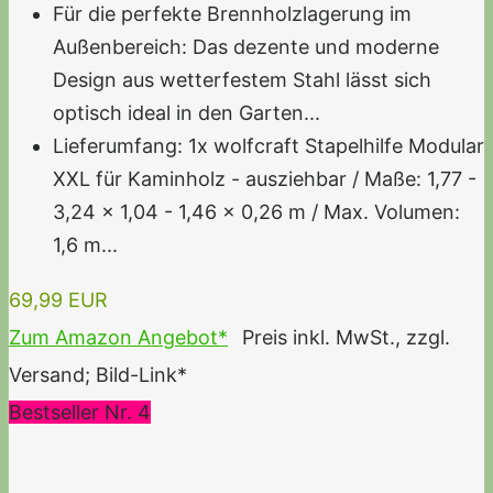
Für die perfekte Brennholzlagerung im
Außenbereich: Das dezente und moderne
Design aus wetterfestem Stahl lässt sich
optisch ideal in den Garten...
Lieferumfang: 1x wolfcraft Stapelhilfe Modular
XXL für Kaminholz - ausziehbar / Maße: 1,77 -
3,24 x 1,04 - 1,46 x 0,26 m / Max. Volumen:
1,6 m...
69,99 EUR
Zum Amazon Angebot*
Preis inkl. MwSt., zzgl.
Versand; Bild-Link*
Bestseller Nr. 4