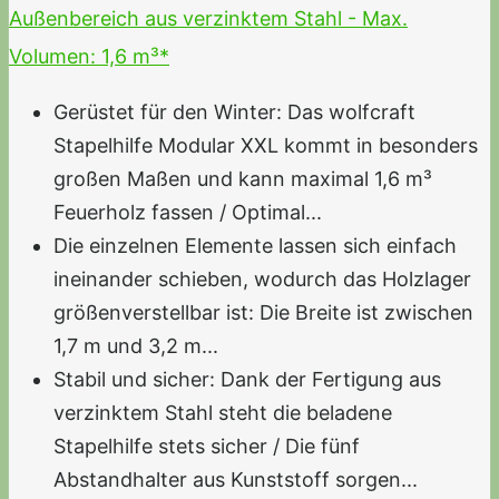
Außenbereich aus verzinktem Stahl - Max.
Volumen: 1,6 m³*
Gerüstet für den Winter: Das wolfcraft
Stapelhilfe Modular XXL kommt in besonders
großen Maßen und kann maximal 1,6 m³
Feuerholz fassen / Optimal...
Die einzelnen Elemente lassen sich einfach
ineinander schieben, wodurch das Holzlager
größenverstellbar ist: Die Breite ist zwischen
1,7 m und 3,2 m...
Stabil und sicher: Dank der Fertigung aus
verzinktem Stahl steht die beladene
Stapelhilfe stets sicher / Die fünf
Abstandhalter aus Kunststoff sorgen...