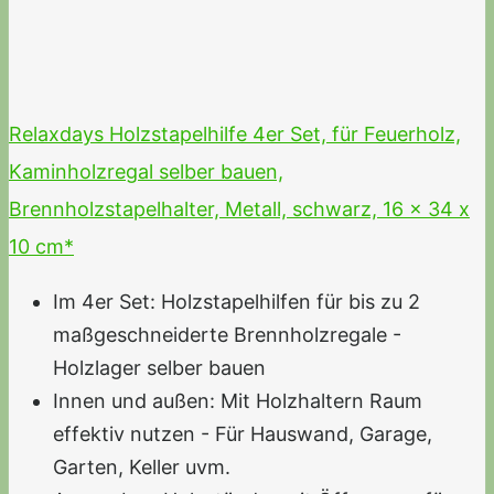
Relaxdays Holzstapelhilfe 4er Set, für Feuerholz,
Kaminholzregal selber bauen,
Brennholzstapelhalter, Metall, schwarz, 16 x 34 x
10 cm*
Im 4er Set: Holzstapelhilfen für bis zu 2
maßgeschneiderte Brennholzregale -
Holzlager selber bauen
Innen und außen: Mit Holzhaltern Raum
effektiv nutzen - Für Hauswand, Garage,
Garten, Keller uvm.