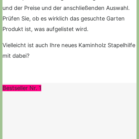
und der Preise und der anschließenden Auswahl.
Prüfen Sie, ob es wirklich das gesuchte Garten
Produkt ist, was aufgelistet wird.
Vielleicht ist auch Ihre neues Kaminholz Stapelhilfe
mit dabei?
Bestseller Nr. 1