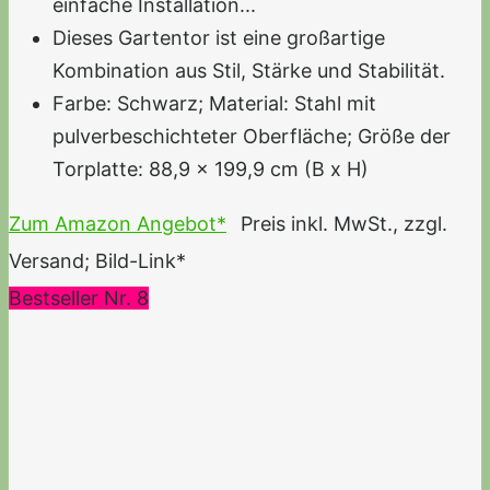
einfache Installation...
Dieses Gartentor ist eine großartige
Kombination aus Stil, Stärke und Stabilität.
Farbe: Schwarz; Material: Stahl mit
pulverbeschichteter Oberfläche; Größe der
Torplatte: 88,9 x 199,9 cm (B x H)
Zum Amazon Angebot*
Preis inkl. MwSt., zzgl.
Versand; Bild-Link*
Bestseller Nr. 8