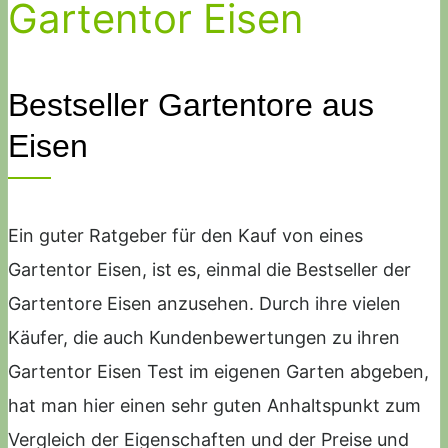
Gartentor Eisen
Bestseller Gartentore aus
Eisen
Ein guter Ratgeber für den Kauf von eines
Gartentor Eisen, ist es, einmal die Bestseller der
Gartentore Eisen anzusehen. Durch ihre vielen
Käufer, die auch Kundenbewertungen zu ihren
Gartentor Eisen Test im eigenen Garten abgeben,
hat man hier einen sehr guten Anhaltspunkt zum
Vergleich der Eigenschaften und der Preise und