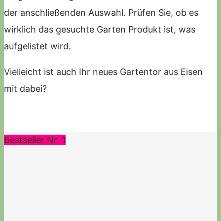
der anschließenden Auswahl. Prüfen Sie, ob es
wirklich das gesuchte Garten Produkt ist, was
aufgelistet wird.
Vielleicht ist auch Ihr neues Gartentor aus Eisen
mit dabei?
Bestseller Nr. 1