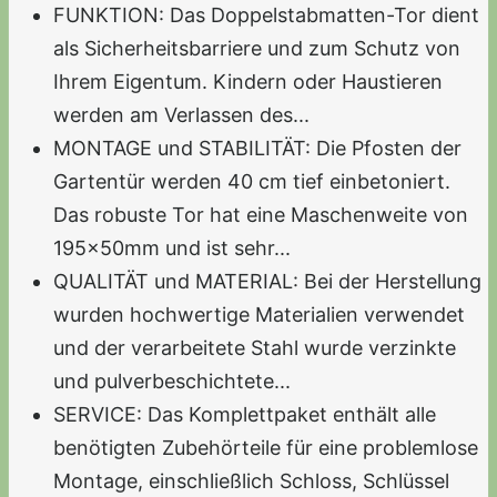
FUNKTION: Das Doppelstabmatten-Tor dient
als Sicherheitsbarriere und zum Schutz von
Ihrem Eigentum. Kindern oder Haustieren
werden am Verlassen des...
MONTAGE und STABILITÄT: Die Pfosten der
Gartentür werden 40 cm tief einbetoniert.
Das robuste Tor hat eine Maschenweite von
195x50mm und ist sehr...
QUALITÄT und MATERIAL: Bei der Herstellung
wurden hochwertige Materialien verwendet
und der verarbeitete Stahl wurde verzinkte
und pulverbeschichtete...
SERVICE: Das Komplettpaket enthält alle
benötigten Zubehörteile für eine problemlose
Montage, einschließlich Schloss, Schlüssel