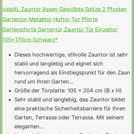
vidaXL Zauntor Assen Gewölbte Spitze 2 Pfosten
Gartentor Metalltor Hoftor Tor Pforte
Gartenpforte Gartentür Zauntür Tür Einzeltor
105x170cm Schwarz*
Dieses hochwertige, stilvolle Zauntor ist sehr
stabil und langlebig und eignet sich
hervorragend als Einstiegspunkt für den Zaun
rund um Ihren Garten...
Größe der Torplatte: 105 x 204 cm (B x H)
Sehr stabil und langlebig, das Zauntor bildet
eine praktische Sicherheitsbarriere für Ihren
Garten, Terrasse oder Terrasse. Mit seinem
eleganten...