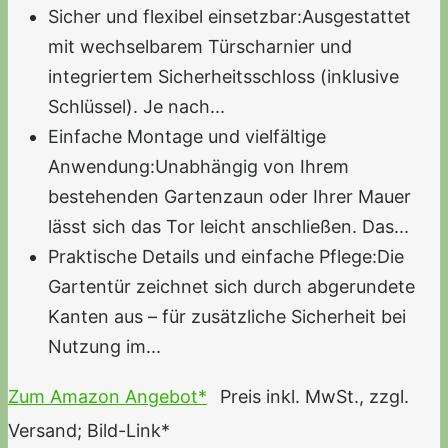
Sicher und flexibel einsetzbar:Ausgestattet
mit wechselbarem Türscharnier und
integriertem Sicherheitsschloss (inklusive
Schlüssel). Je nach...
Einfache Montage und vielfältige
Anwendung:Unabhängig von Ihrem
bestehenden Gartenzaun oder Ihrer Mauer
lässt sich das Tor leicht anschließen. Das...
Praktische Details und einfache Pflege:Die
Gartentür zeichnet sich durch abgerundete
Kanten aus – für zusätzliche Sicherheit bei
Nutzung im...
Zum Amazon Angebot*
Preis inkl. MwSt., zzgl.
Versand; Bild-Link*