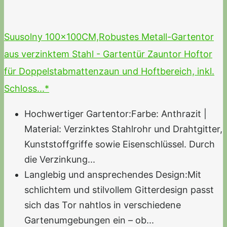
Suusolny 100x100CM,Robustes Metall-Gartentor
aus verzinktem Stahl - Gartentür Zauntor Hoftor
für Doppelstabmattenzaun und Hoftbereich, inkl.
Schloss...*
Hochwertiger Gartentor:Farbe: Anthrazit |
Material: Verzinktes Stahlrohr und Drahtgitter,
Kunststoffgriffe sowie Eisenschlüssel. Durch
die Verzinkung...
Langlebig und ansprechendes Design:Mit
schlichtem und stilvollem Gitterdesign passt
sich das Tor nahtlos in verschiedene
Gartenumgebungen ein – ob...