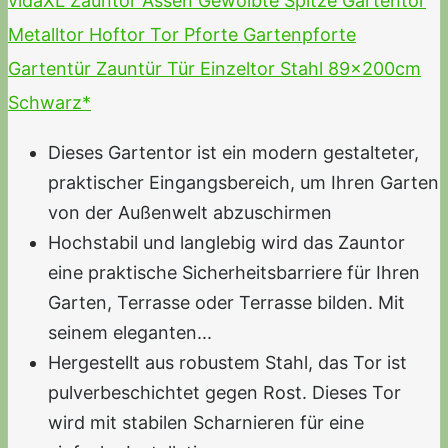
vidaXL Zauntor Assen Gewölbte Spitze Gartentor
Metalltor Hoftor Tor Pforte Gartenpforte
Gartentür Zauntür Tür Einzeltor Stahl 89x200cm
Schwarz*
Dieses Gartentor ist ein modern gestalteter,
praktischer Eingangsbereich, um Ihren Garten
von der Außenwelt abzuschirmen
Hochstabil und langlebig wird das Zauntor
eine praktische Sicherheitsbarriere für Ihren
Garten, Terrasse oder Terrasse bilden. Mit
seinem eleganten...
Hergestellt aus robustem Stahl, das Tor ist
pulverbeschichtet gegen Rost. Dieses Tor
wird mit stabilen Scharnieren für eine