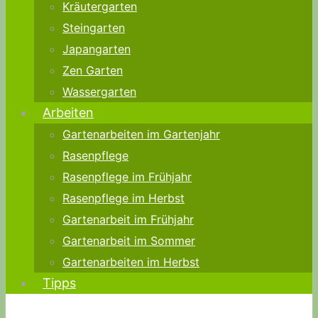
Kräutergarten
Steingarten
Japangarten
Zen Garten
Wassergarten
Arbeiten
Gartenarbeiten im Gartenjahr
Rasenpflege
Rasenpflege im Frühjahr
Rasenpflege im Herbst
Gartenarbeit im Frühjahr
Gartenarbeit im Sommer
Gartenarbeiten im Herbst
Tipps