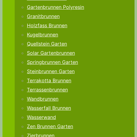
Gartenbrunnen Polyresin
Granitbrunnen
Holzfass Brunnen
Kugelbrunnen
Quellstein Garten
Solar Gartenbrunnen
Springbrunnen Garten
Steinbrunnen Garten
Terrakotta Brunnen
Terrassenbrunnen
Wandbrunnen
Wasserfall Brunnen
Wasserwand
Zen Brunnen Garten
Zierbrunnen