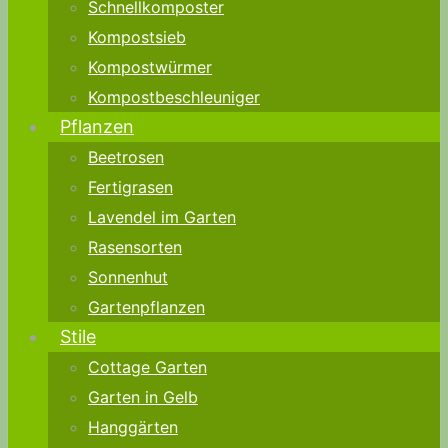
Schnellkomposter
Kompostsieb
Kompostwürmer
Kompostbeschleuniger
Pflanzen
Beetrosen
Fertigrasen
Lavendel im Garten
Rasensorten
Sonnenhut
Gartenpflanzen
Stile
Cottage Garten
Garten in Gelb
Hanggärten